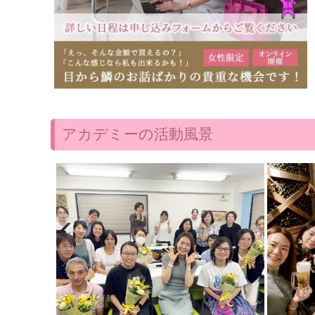
アカデミーの活動風景