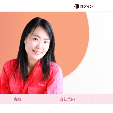
ログイン
実績
会社案内