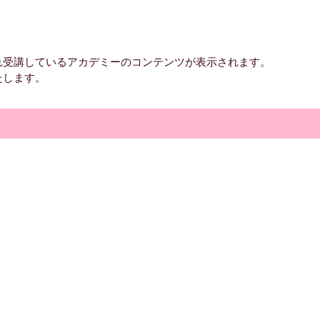
れ受講しているアカデミーのコンテンツが表示されます。
たします。