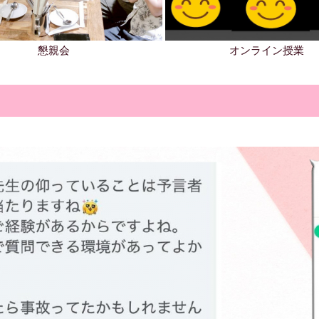
懇親会
オンライン授業