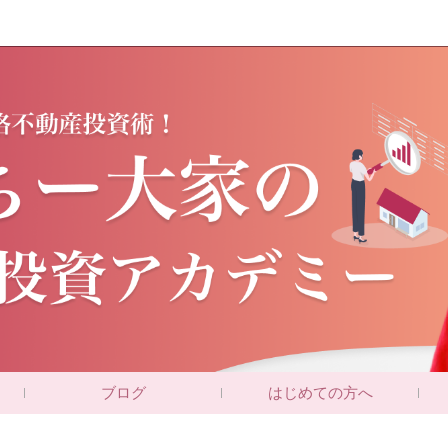
ブログ
はじめての方へ