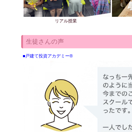
リアル授業
生徒さんの声
■戸建て投資アカデミー®