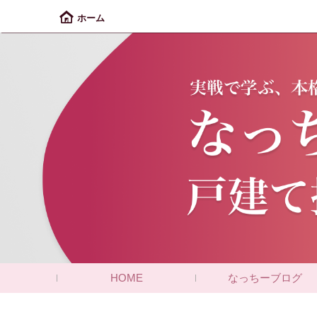
ホーム
HOME
なっちーブログ