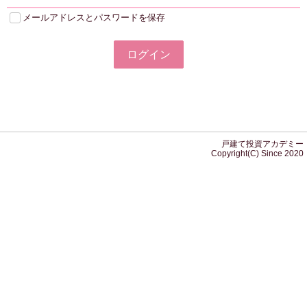
メールアドレスとパスワードを保存
戸建て投資アカデミー
Copyright(C) Since 2020