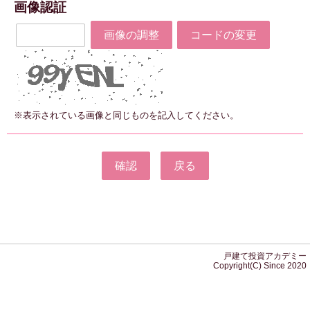
画像認証
画像の調整
コードの変更
※表示されている画像と同じものを記入してください。
戸建て投資アカデミー
Copyright(C) Since 2020