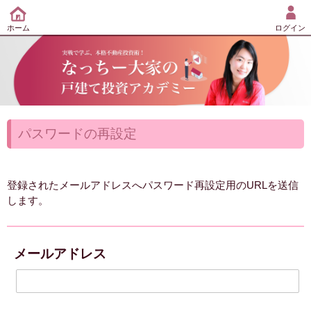
ホーム
ログイン
パスワードの再設定
登録されたメールアドレスへパスワード再設定用のURLを送信
します。
メールアドレス